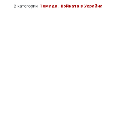
В категории:
Темида
,
Войната в Украйна