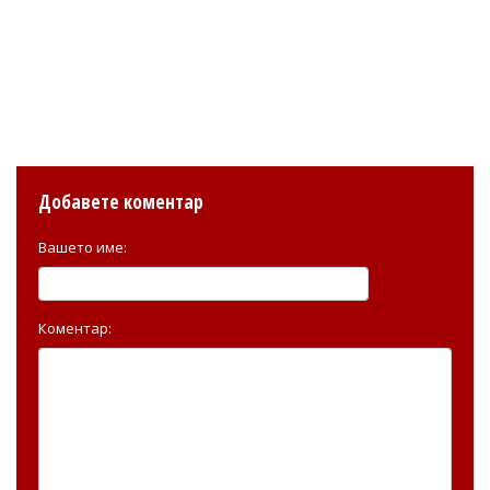
Добавете коментар
Вашето име:
Коментар: