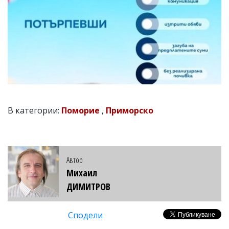
В категории:
Поморие
,
Приморско
Автор
Михаил
ДИМИТРОВ
Сподели