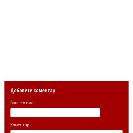
Добавете коментар
Вашето име:
Коментар: