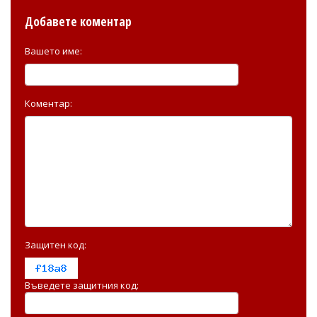
Добавете коментар
Вашето име:
Коментар:
Защитен код:
Въведете защитния код: