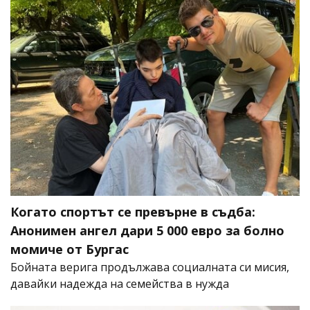
Когато спортът се превърне в съдба:
Анонимен ангел дари 5 000 евро за болно
момиче от Бургас
Бойната верига продължава социалната си мисия,
давайки надежда на семейства в нужда