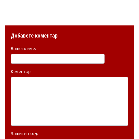
Добавете коментар
Вашето име:
Коментар:
Защитен код: