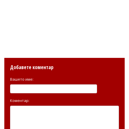
Добавете коментар
Вашето име:
Коментар: