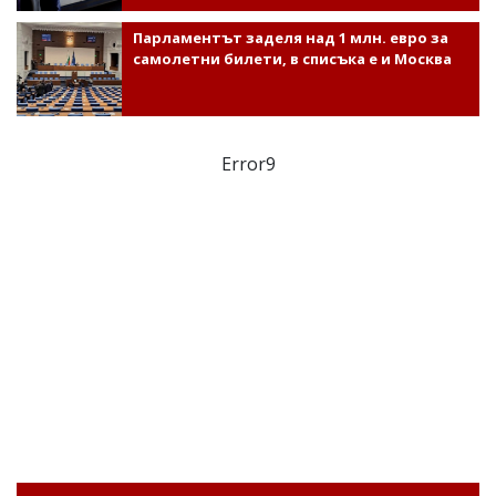
Парламентът заделя над 1 млн. евро за
самолетни билети, в списъка е и Москва
Error9