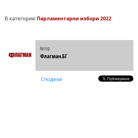
В категории:
Парламентарни избори 2022
Автор
Флагман.БГ
Сподели