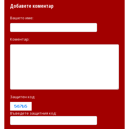
Добавете коментар
Вашето име:
Коментар:
Защитен код:
Въведете защитния код: