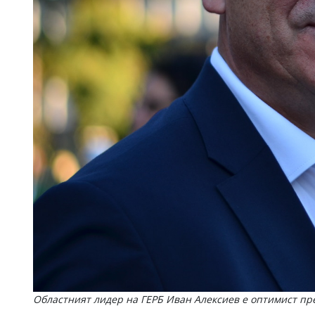
Областният лидер на ГЕРБ Иван Алексиев е оптимист пр