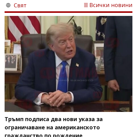
Всички новини
Свят
Тръмп подписа два нови указа за
ограничаване на американското
гражданство по рождение