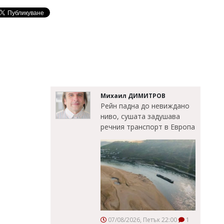
Михаил ДИМИТРОВ
Рейн падна до невиждано
ниво, сушата задушава
речния транспорт в Европа
07/08/2026, Петък 22:00
1