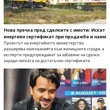
Нова пречка пред сделките с имоти: Искат
енергиен сертификат при продажба и наем
Проектът на енергийното министерство
разширява изискванията към жилищните сгради, а
експерти предупреждават за забавяне на сделки
заради липсата на достатъчно сертификати