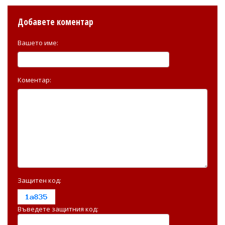
Добавете коментар
Вашето име:
Коментар:
Защитен код:
Въведете защитния код: