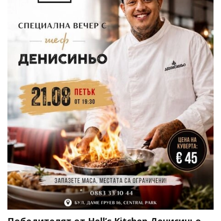
Победителят от Hell’s Kitchen Денисиньо