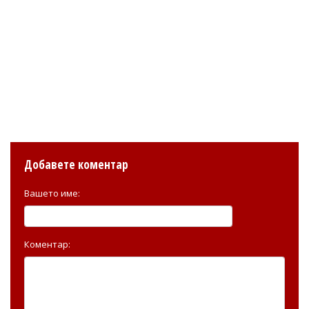
Добавете коментар
Вашето име:
Коментар: