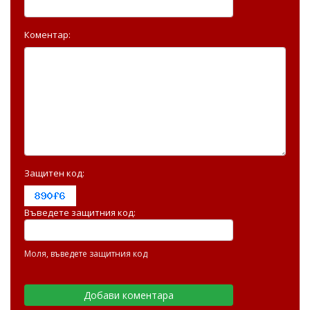
Коментар:
Защитен код:
Въведете защитния код:
Моля, въведете защитния код