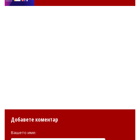
Добавете коментар
Вашето име: