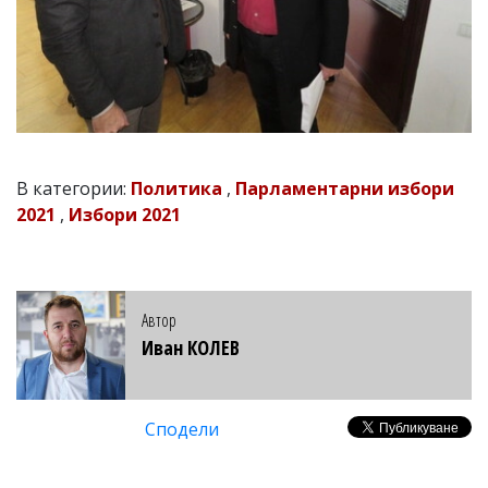
В категории:
Политика
,
Парламентарни избори
2021
,
Избори 2021
Автор
Иван КОЛЕВ
Сподели