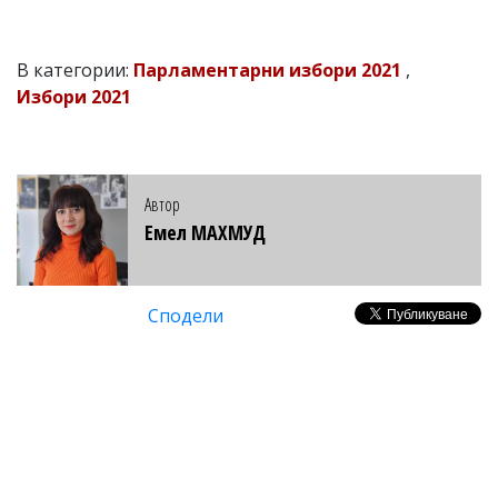
В категории:
Парламентарни избори 2021
,
Избори 2021
Автор
Емел МАХМУД
Сподели