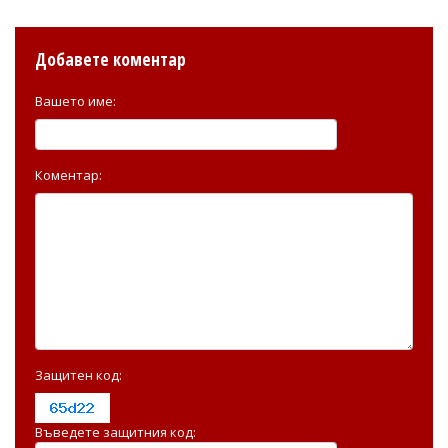
Добавете коментар
Вашето име:
Коментар:
Защитен код:
Въведете защитния код: