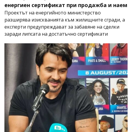
енергиен сертификат при продажба и наем
Проектът на енергийното министерство
разширява изискванията към жилищните сгради, а
експерти предупреждават за забавяне на сделки
заради липсата на достатъчно сертификати