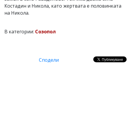
Костадин и Никола, като жертвата е половинката
на Никола.
В категории:
Созопол
Сподели