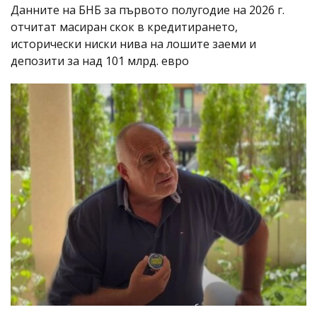
Данните на БНБ за първото полугодие на 2026 г.
отчитат масиран скок в кредитирането,
исторически ниски нива на лошите заеми и
депозити за над 101 млрд. евро