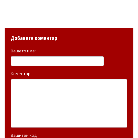
Добавете коментар
Вашето име:
Коментар:
Защитен код: