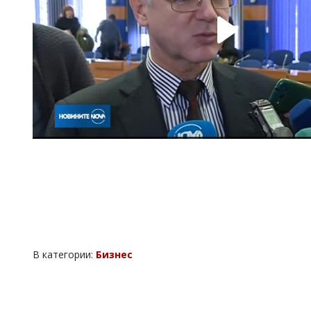
В категории:
Бизнес