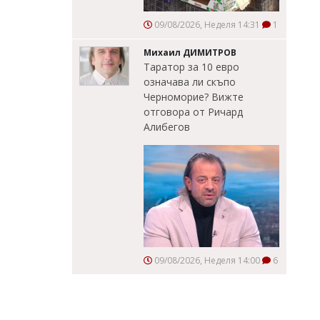
09/08/2026, Неделя 14:31
1
Михаил ДИМИТРОВ
Таратор за 10 евро
означава ли скъпо
Черноморие? Вижте
отговора от Ричард
Алибегов
09/08/2026, Неделя 14:00
6