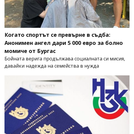
Когато спортът се превърне в съдба:
Анонимен ангел дари 5 000 евро за болно
момиче от Бургас
Бойната верига продължава социалната си мисия,
давайки надежда на семейства в нужда