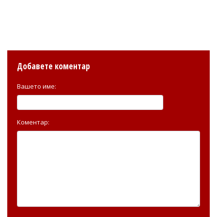
Добавете коментар
Вашето име:
Коментар: