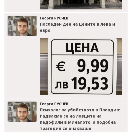
Георги РУСЧЕВ
Последен ден на цените в лева и
евро
Георги РУСЧЕВ
Психолог за убийството в Пловдив:
Радвахме се на ловците на
педофили в миналото, а подобна
трагедия се очакваше