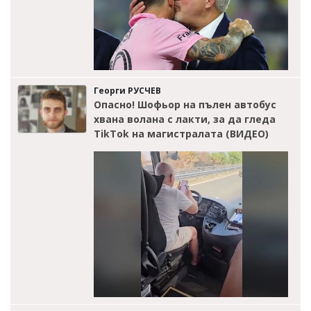
Георги РУСЧЕВ
Опасно! Шофьор на пълен автобус
хвана волана с лакти, за да гледа
TikTok на магистралата (ВИДЕО)