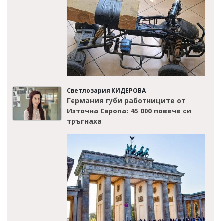
Светлозария КИДЕРОВА
Германия губи работниците от
Източна Европа: 45 000 повече си
тръгнаха