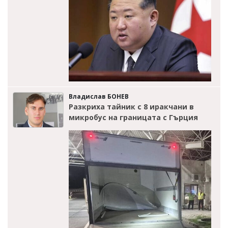
Владислав БОНЕВ
Разкриха тайник с 8 иракчани в
микробус на границата с Гърция