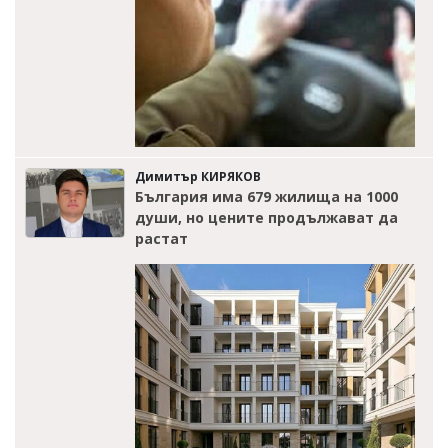
Димитър КИРЯКОВ
България има 679 жилища на 1000
души, но цените продължават да
растат