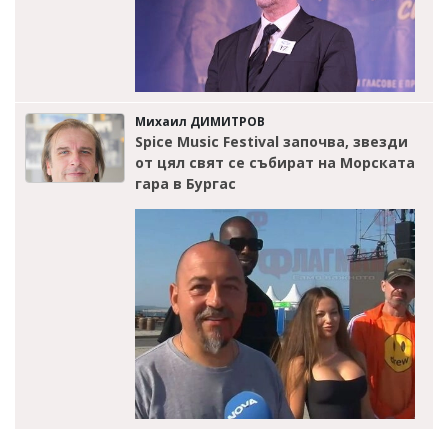
Михаил ДИМИТРОВ
Spice Music Festival започва, звезди
от цял свят се събират на Морската
гара в Бургас