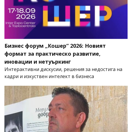
Бизнес форум „Кошер“ 2026: Новият
формат за практическо развитие,
иновации и нетуъркинг
Интерактивни дискусии, решения за недостига на
кадри и изкуствен интелект в бизнеса