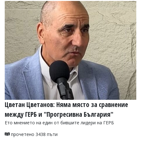
Цветан Цветанов: Няма място за сравнение
между ГЕРБ и "Прогресивна България"
Ето мнението на един от бившите лидери на ГЕРБ
прочетено 3438 пъти