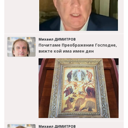
Михаил ДИМИТРОВ
Почитаме Преображение Господне,
вижте кой има имен ден
Михаил ДИМИТРОВ