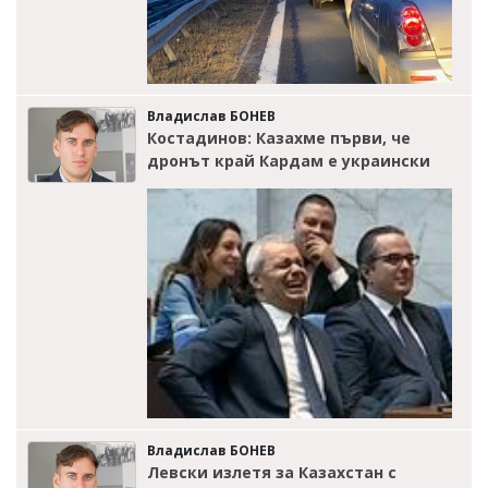
Владислав БОНЕВ
Костадинов: Казахме първи, че
дронът край Кардам е украински
Владислав БОНЕВ
Левски излетя за Казахстан с