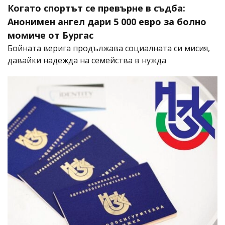
Когато спортът се превърне в съдба:
Анонимен ангел дари 5 000 евро за болно
момиче от Бургас
Бойната верига продължава социалната си мисия,
давайки надежда на семейства в нужда