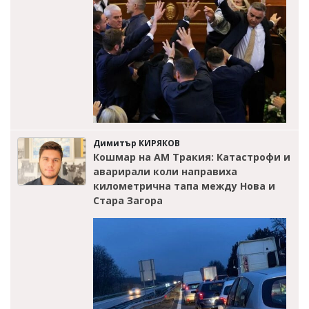
Димитър КИРЯКОВ
Кошмар на АМ Тракия: Катастрофи и
аварирали коли направиха
километрична тапа между Нова и
Стара Загора