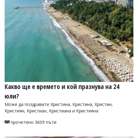
Какво ще е времето и кой празнува на 24
юли?
Може да поздравите Христина, Кристина, Христин,
Кристиян, Кристиан, Кристиана и Кристияна
прочетено 3609 пъти