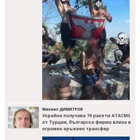
Михаил ДИМИТРОВ
Украйна получава 70 ракети ATACMS
от Турция, българска фирма влиза в
огромен оръжеен трансфер