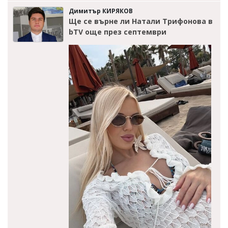
Димитър КИРЯКОВ
Ще се върне ли Натали Трифонова в
bTV още през септември