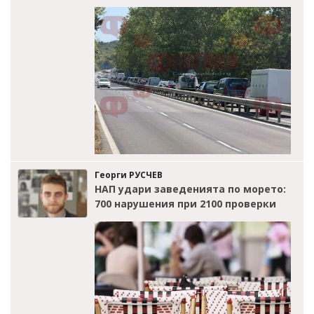
Георги РУСЧЕВ
НАП удари заведенията по морето:
700 нарушения при 2100 проверки