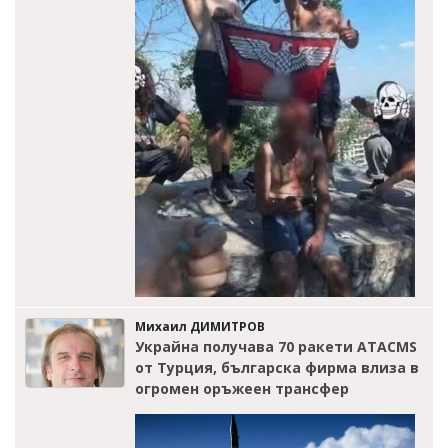
Михаил ДИМИТРОВ
Украйна получава 70 ракети ATACMS
от Турция, българска фирма влиза в
огромен оръжеен трансфер