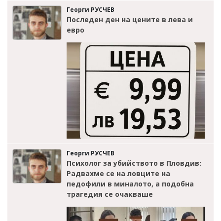
Георги РУСЧЕВ
Последен ден на цените в лева и
евро
Георги РУСЧЕВ
Психолог за убийството в Пловдив:
Радвахме се на ловците на
педофили в миналото, а подобна
трагедия се очакваше