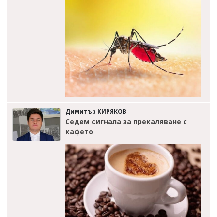
Димитър КИРЯКОВ
Седем сигнала за прекаляване с
кафето