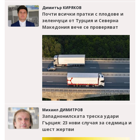
Димитър КИРЯКОВ
Почти всички пратки с плодове и
зеленчуци от Турция и Северна
Македония вече се проверяват
Михаил ДИМИТРОВ
Западнонилската треска удари
Гърция: 23 нови случая за седмица и
шест жертви