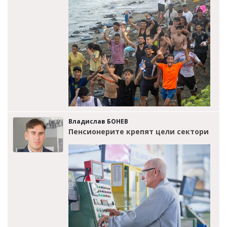
Владислав БОНЕВ
Пенсионерите крепят цели сектори