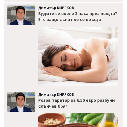
Димитър КИРЯКОВ
Будите се около 3 часа през нощта?
Ето защо сънят не се връща
Димитър КИРЯКОВ
Розов таратор за 6,50 евро разбуни
Слънчев бряг