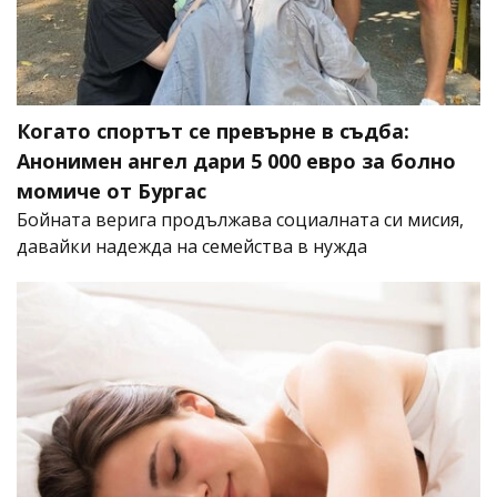
Когато спортът се превърне в съдба:
Анонимен ангел дари 5 000 евро за болно
момиче от Бургас
Бойната верига продължава социалната си мисия,
давайки надежда на семейства в нужда