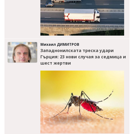
Михаил ДИМИТРОВ
Западнонилската треска удари
Гърция: 23 нови случая за седмица и
шест жертви