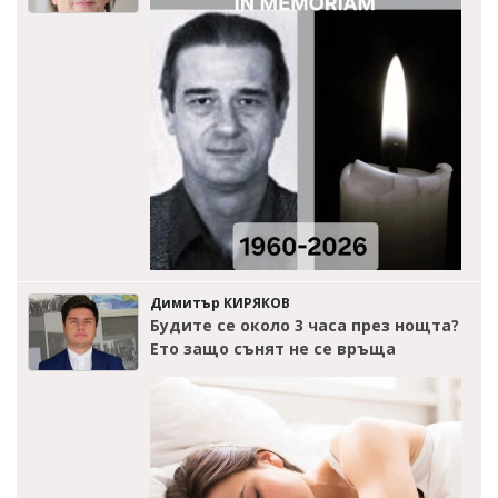
Димитър КИРЯКОВ
Будите се около 3 часа през нощта?
Ето защо сънят не се връща