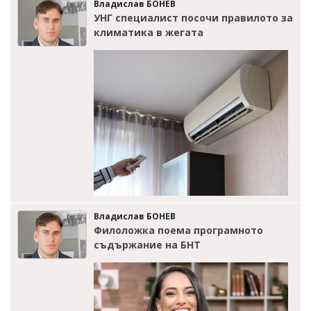
Владислав БОНЕВ
УНГ специалист посочи правилото за
климатика в жегата
Владислав БОНЕВ
Филоложка поема програмното
съдържание на БНТ