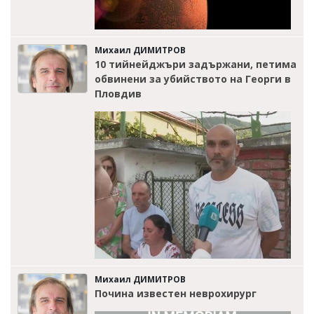
Михаил ДИМИТРОВ
10 тийнейджъри задържани, петима
обвинени за убийството на Георги в
Пловдив
Михаил ДИМИТРОВ
Почина известен неврохирург