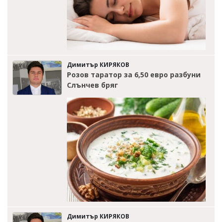
Димитър КИРЯКОВ
Розов таратор за 6,50 евро разбуни
Слънчев бряг
Димитър КИРЯКОВ