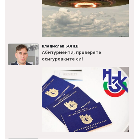
Владислав БОНЕВ
Абитуриенти, проверете
осигуровките си!