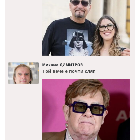
Михаил ДИМИТРОВ
Той вече е почти сляп