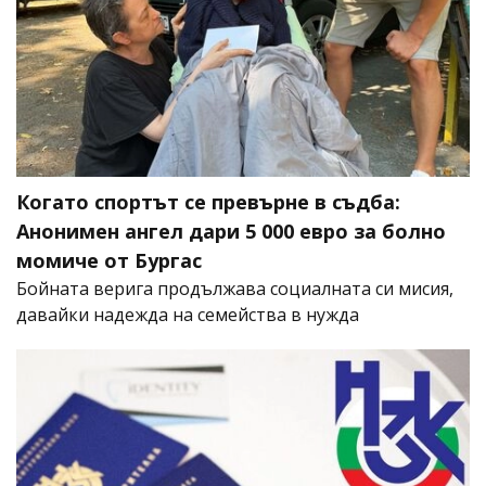
Когато спортът се превърне в съдба:
Анонимен ангел дари 5 000 евро за болно
момиче от Бургас
Бойната верига продължава социалната си мисия,
давайки надежда на семейства в нужда