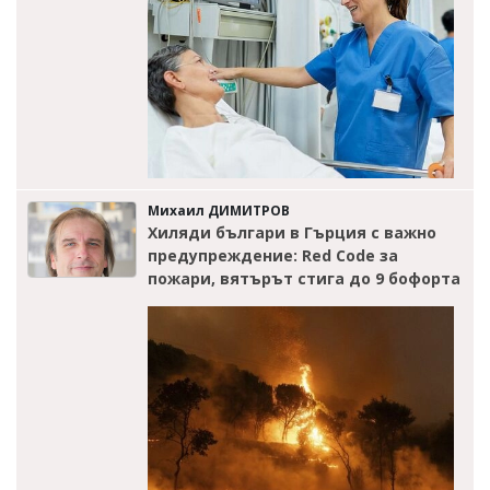
Михаил ДИМИТРОВ
Хиляди българи в Гърция с важно
предупреждение: Red Code за
пожари, вятърът стига до 9 бофорта