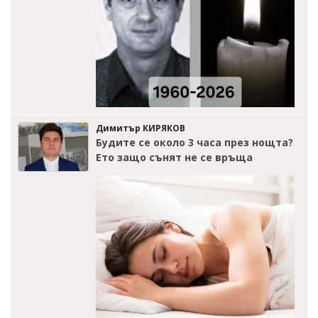
Димитър КИРЯКОВ
Будите се около 3 часа през нощта?
Ето защо сънят не се връща