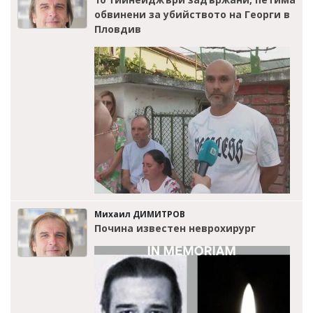
обвинени за убийството на Георги в
Пловдив
Михаил ДИМИТРОВ
Почина известен неврохирург