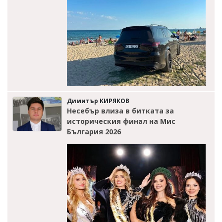
Димитър КИРЯКОВ
Несебър влиза в битката за
историческия финал на Мис
България 2026