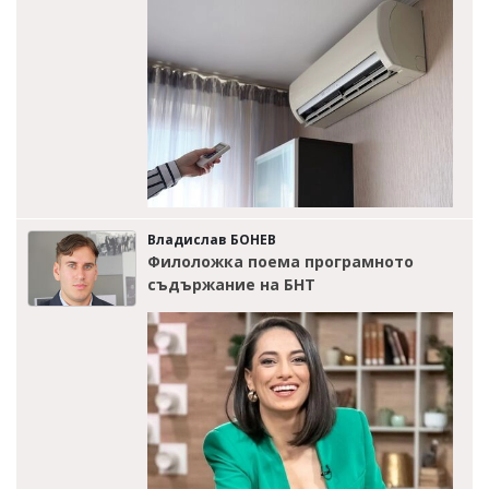
Владислав БОНЕВ
Филоложка поема програмното
съдържание на БНТ