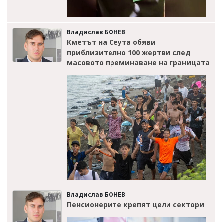
Владислав БОНЕВ
Кметът на Сеута обяви
приблизително 100 жертви след
масовото преминаване на границата
Владислав БОНЕВ
Пенсионерите крепят цели сектори