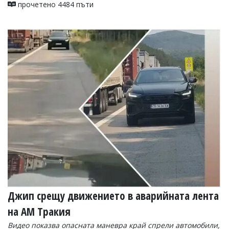
прочетено 4484 пъти
Джип срещу движението в аварийната лента
на АМ Тракия
Видео показва опасната маневра край спрели автомобили,