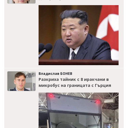
Владислав БОНЕВ
Разкриха тайник с 8 иракчани в
микробус на границата с Гърция