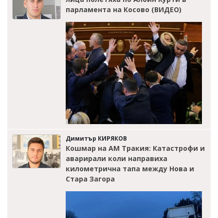
парламента на Косово (ВИДЕО)
Димитър КИРЯКОВ
Кошмар на АМ Тракия: Катастрофи и
аварирали коли направиха
километрична тапа между Нова и
Стара Загора