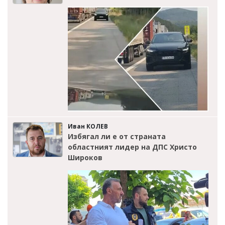
Иван КОЛЕВ
Избягал ли е от страната
областният лидер на ДПС Христо
Широков