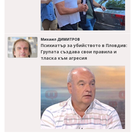
Михаил ДИМИТРОВ
Психиатър за убийството в Пловдив:
Групата създава свои правила и
тласка към агресия