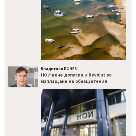
Владислав БОНЕВ
НОИ вече допуска и Revolut за
изплащане на обезщетения