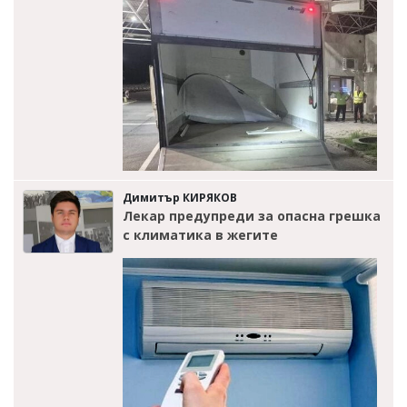
Димитър КИРЯКОВ
Лекар предупреди за опасна грешка
с климатика в жегите