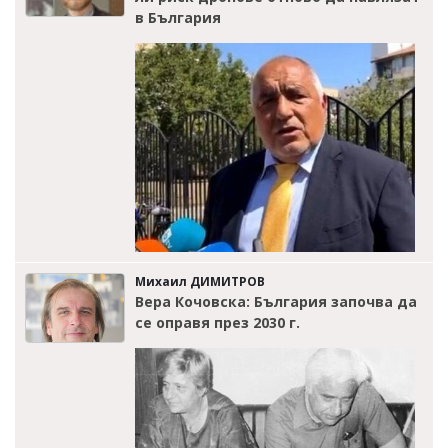
в България
Михаил ДИМИТРОВ
Вера Кочовска: България започва да
се оправя през 2030 г.