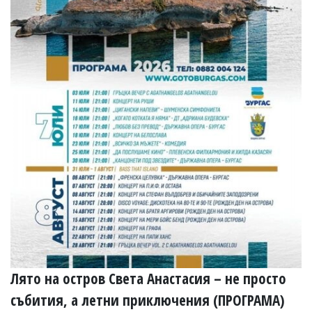
Лято на остров Света Анастасия – не просто
събития, а летни приключения (ПРОГРАМА)