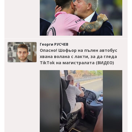
Георги РУСЧЕВ
Опасно! Шофьор на пълен автобус
хвана волана с лакти, за да гледа
TikTok на магистралата (ВИДЕО)