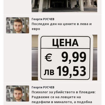
Георги РУСЧЕВ
Последен ден на цените в лева и
евро
Георги РУСЧЕВ
Психолог за убийството в Пловдив:
Радвахме се на ловците на
педофили в миналото, а подобна