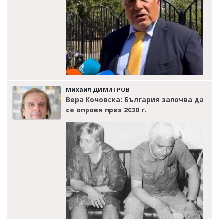
Михаил ДИМИТРОВ
Вера Кочовска: България започва да
се оправя през 2030 г.