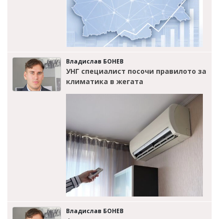
Владислав БОНЕВ
УНГ специалист посочи правилото за
климатика в жегата
Владислав БОНЕВ