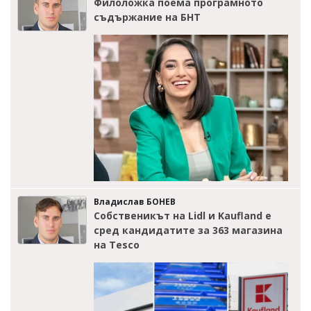
Филоложка поема програмното
съдържание на БНТ
Владислав БОНЕВ
Собственикът на Lidl и Kaufland е
сред кандидатите за 363 магазина
на Tesco