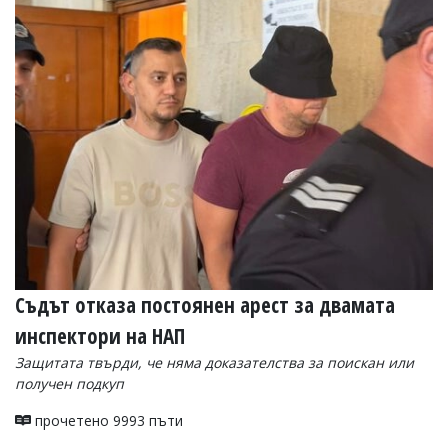
Съдът отказа постоянен арест за двамата
инспектори на НАП
Защитата твърди, че няма доказателства за поискан или
получен подкуп
прочетено 9993 пъти