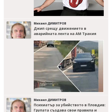
Михаил ДИМИТРОВ
Джип срещу движението в
аварийната лента на АМ Тракия
Михаил ДИМИТРОВ
Психиатър за убийството в Пловдив:
Групата създава свои правила и