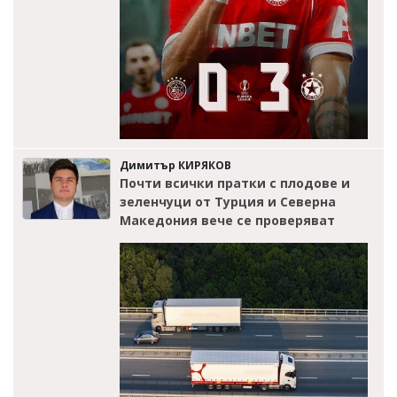
Димитър КИРЯКОВ
Почти всички пратки с плодове и
зеленчуци от Турция и Северна
Македония вече се проверяват