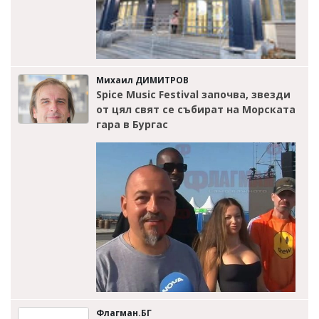
Михаил ДИМИТРОВ
Spice Music Festival започва, звезди
от цял свят се събират на Морската
гара в Бургас
Флагман.БГ