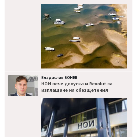
Владислав БОНЕВ
НОИ вече допуска и Revolut за
изплащане на обезщетения