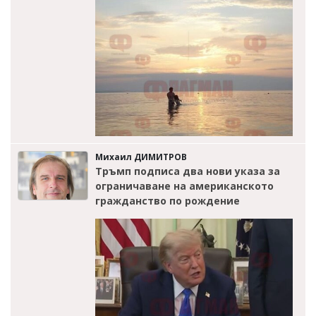
Михаил ДИМИТРОВ
Тръмп подписа два нови указа за
ограничаване на американското
гражданство по рождение