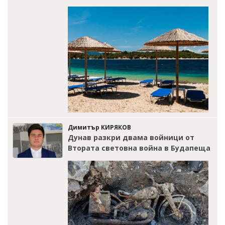
Димитър КИРЯКОВ
Дунав разкри двама войници от
Втората световна война в Будапеща