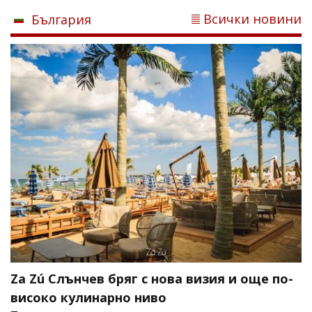
Всички новини
България
Za Zú Слънчев бряг с нова визия и още по-
високо кулинарно ниво