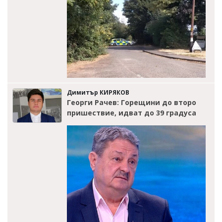
Димитър КИРЯКОВ
Георги Рачев: Горещини до второ
пришествие, идват до 39 градуса