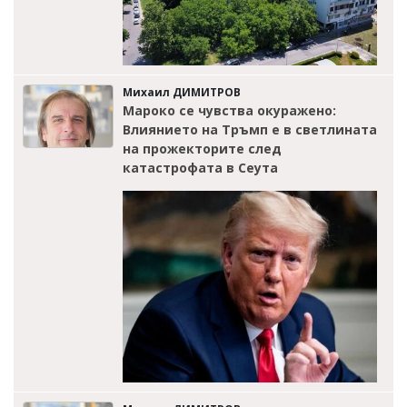
Михаил ДИМИТРОВ
Мароко се чувства окуражено:
Влиянието на Тръмп е в светлината
на прожекторите след
катастрофата в Сеута