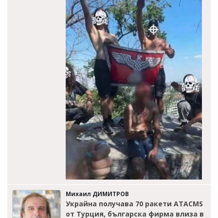
Михаил ДИМИТРОВ
Украйна получава 70 ракети ATACMS
от Турция, българска фирма влиза в