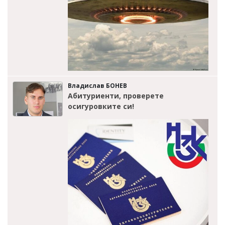
Владислав БОНЕВ
Абитуриенти, проверете
осигуровките си!