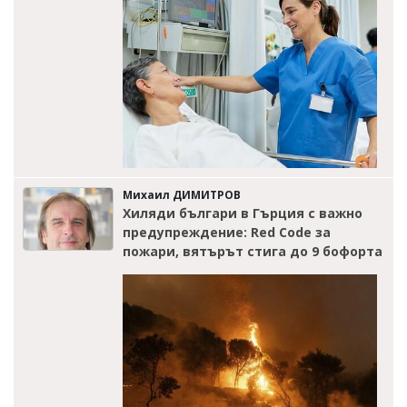
Михаил ДИМИТРОВ
Хиляди българи в Гърция с важно
предупреждение: Red Code за
пожари, вятърът стига до 9 бофорта