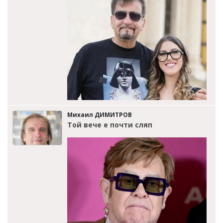
Михаил ДИМИТРОВ
Той вече е почти сляп