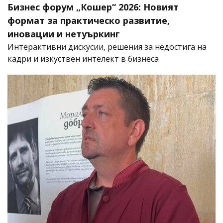
Бизнес форум „Кошер“ 2026: Новият
формат за практическо развитие,
иновации и нетуъркинг
Интерактивни дискусии, решения за недостига на
кадри и изкуствен интелект в бизнеса