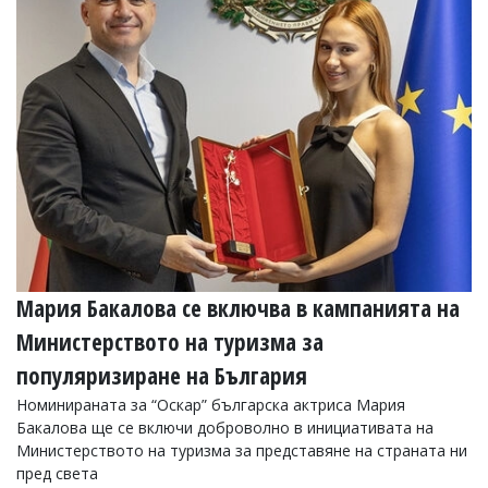
Мария Бакалова се включва в кампанията на
Министерството на туризма за
популяризиране на България
Номинираната за “Оскар” българска актриса Мария
Бакалова ще се включи доброволно в инициативата на
Министерството на туризма за представяне на страната ни
пред света