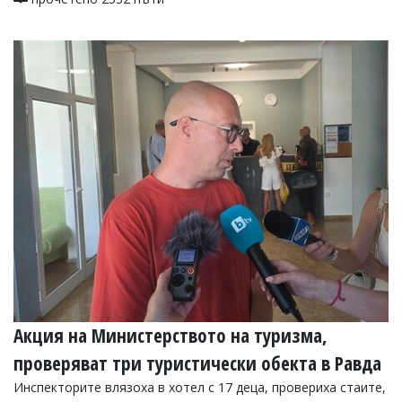
Акция на Министерството на туризма,
проверяват три туристически обекта в Равда
Инспекторите влязоха в хотел с 17 деца, провериха стаите,