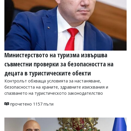
Министерството на туризма извършва
съвместни проверки за безопасността на
децата в туристическите обекти
Контролът обхваща условията за настаняване,
безопасността на храните, здравните изисквания и
спазването на туристическото законодателство
прочетено 1157 пъти