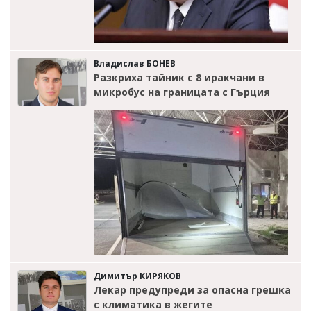
Владислав БОНЕВ
Разкриха тайник с 8 иракчани в
микробус на границата с Гърция
Димитър КИРЯКОВ
Лекар предупреди за опасна грешка
с климатика в жегите