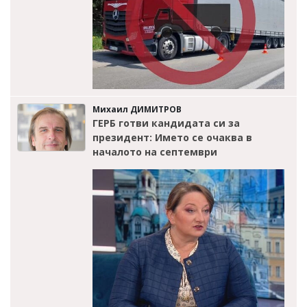
Михаил ДИМИТРОВ
ГЕРБ готви кандидата си за
президент: Името се очаква в
началото на септември