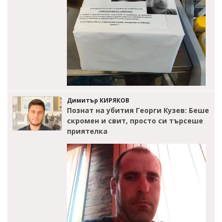
Димитър КИРЯКОВ
Познат на убития Георги Кузев: Беше
скромен и свит, просто си търсеше
приятелка