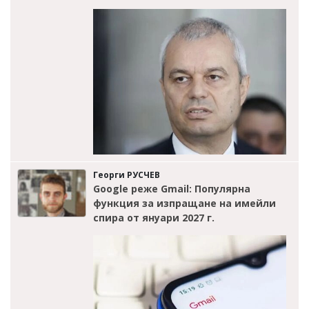
Георги РУСЧЕВ
Google реже Gmail: Популярна
функция за изпращане на имейли
спира от януари 2027 г.