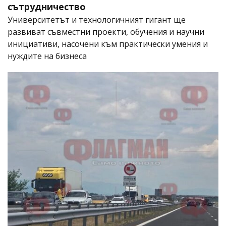
сътрудничество
Университетът и технологичният гигант ще
развиват съвместни проекти, обучения и научни
инициативи, насочени към практически умения и
нуждите на бизнеса