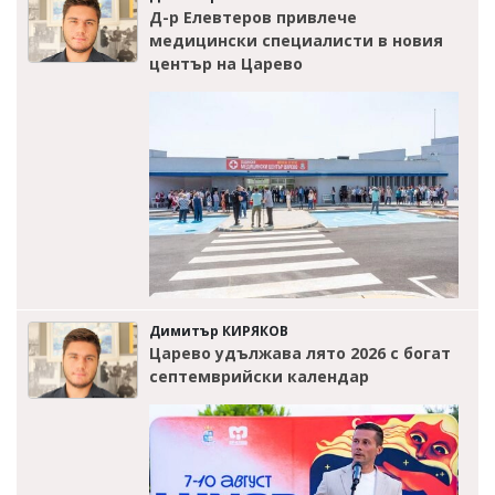
Д-р Елевтеров привлече
медицински специалисти в новия
център на Царево
Димитър КИРЯКОВ
Царево удължава лято 2026 с богат
септемврийски календар