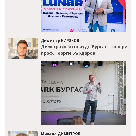
Димитър КИРЯКОВ
Демографското чудо Бургас - говори
проф. Георги Бърдаров
Михаил ДИМИТРОВ