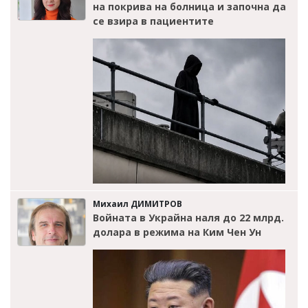
на покрива на болница и започна да
се взира в пациентите
Михаил ДИМИТРОВ
Войната в Украйна наля до 22 млрд.
долара в режима на Ким Чен Ун