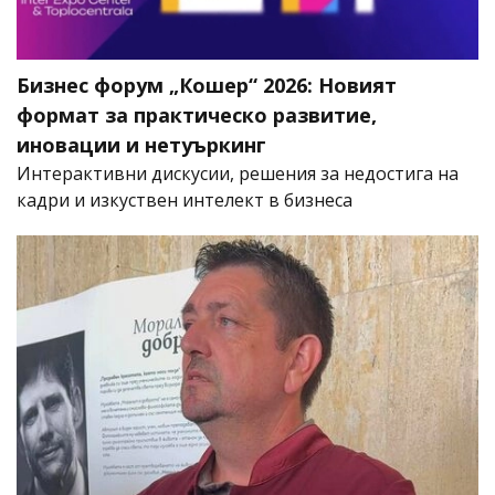
Бизнес форум „Кошер“ 2026: Новият
формат за практическо развитие,
иновации и нетуъркинг
Интерактивни дискусии, решения за недостига на
кадри и изкуствен интелект в бизнеса