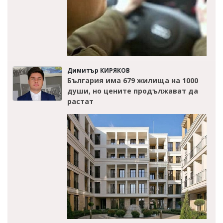
Димитър КИРЯКОВ
България има 679 жилища на 1000
души, но цените продължават да
растат