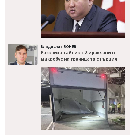
Владислав БОНЕВ
Разкриха тайник с 8 иракчани в
микробус на границата с Гърция