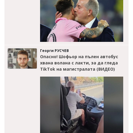
Георги РУСЧЕВ
Опасно! Шофьор на пълен автобус
хвана волана с лакти, за да гледа
TikTok на магистралата (ВИДЕО)