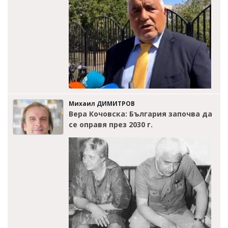
Михаил ДИМИТРОВ
Вера Кочовска: България започва да
се оправя през 2030 г.