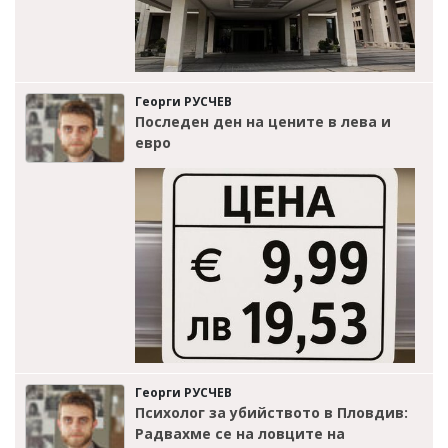
Георги РУСЧЕВ
Последен ден на цените в лева и
евро
Георги РУСЧЕВ
Психолог за убийството в Пловдив:
Радвахме се на ловците на